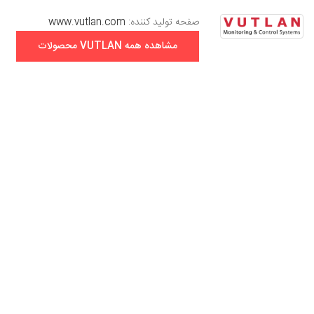
صفحه تولید کننده:
www.vutlan.com
مشاهده همه VUTLAN محصولات